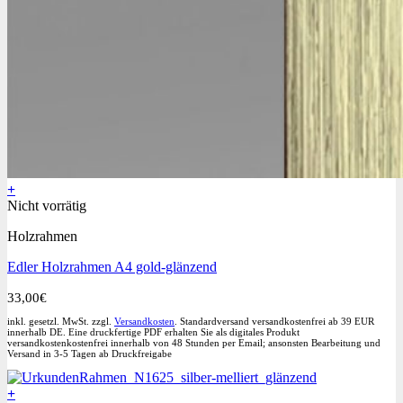
+
Nicht vorrätig
Holzrahmen
Edler Holzrahmen A4 gold-glänzend
33,00
€
inkl. gesetzl. MwSt. zzgl.
Versandkosten
. Standardversand versandkostenfrei ab 39 EUR
innerhalb DE. Eine druckfertige PDF erhalten Sie als digitales Produkt
versandkostenkostenfrei innerhalb von 48 Stunden per Email; ansonsten Bearbeitung und
Versand in 3-5 Tagen ab Druckfreigabe
+