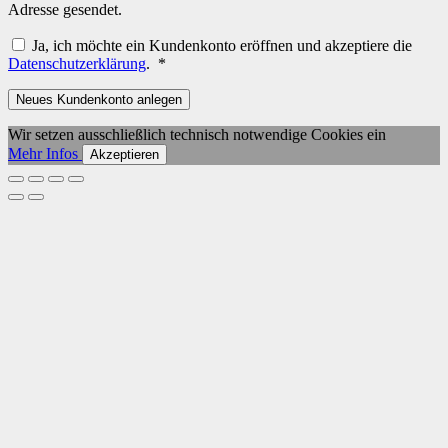
Adresse gesendet.
Ja, ich möchte ein Kundenkonto eröffnen und akzeptiere die
Erforderlich
Datenschutzerklärung
.
*
Neues Kundenkonto anlegen
Wir setzen ausschließlich technisch notwendige Cookies ein
Mehr Infos
Akzeptieren