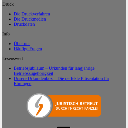
Druck
Die Druckverfahren
Die Druckmedien
Druckdaten
Info
Über uns
Häufige Fragen
Lesenswert
Betriebsjubiläum – Urkunden für langjährige
Betriebszugehörigkeit
Unsere Urkundenbox – Die perfekte Präsentation für
Ehrungen