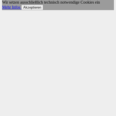
Wir setzen ausschließlich technisch notwendige Cookies ein
Mehr Infos
Akzeptieren