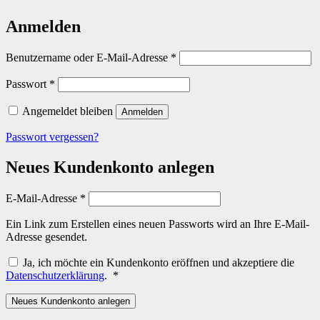
Anmelden
Erforderlich
Benutzername oder E-Mail-Adresse
*
Erforderlich
Passwort
*
Angemeldet bleiben
Anmelden
Passwort vergessen?
Neues Kundenkonto anlegen
Erforderlich
E-Mail-Adresse
*
Ein Link zum Erstellen eines neuen Passworts wird an Ihre E-Mail-
Adresse gesendet.
Ja, ich möchte ein Kundenkonto eröffnen und akzeptiere die
Erforderlich
Datenschutzerklärung
.
*
Neues Kundenkonto anlegen