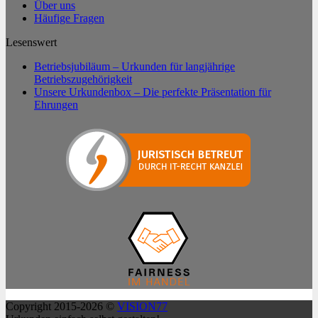
Über uns
Häufige Fragen
Lesenswert
Betriebsjubiläum – Urkunden für langjährige
Betriebszugehörigkeit
Unsere Urkundenbox – Die perfekte Präsentation für
Ehrungen
Copyright 2015-2026 ©
VISION77