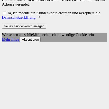
Adresse gesendet.
Ja, ich möchte ein Kundenkonto eröffnen und akzeptiere die
Erforderlich
Datenschutzerklärung
.
*
Neues Kundenkonto anlegen
Wir setzen ausschließlich technisch notwendige Cookies ein
Mehr Infos
Akzeptieren