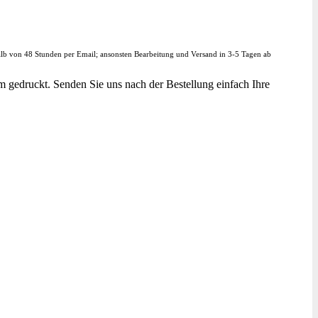
halb von 48 Stunden per Email; ansonsten Bearbeitung und Versand in 3-5 Tagen ab
m gedruckt. Senden Sie uns nach der Bestellung einfach Ihre