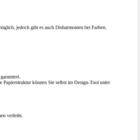
öglich, jedoch gibt es auch Disharmonien bei Farben.
garantiert.
ie Papierstruktur können Sie selbst im Design-Tool unter
en verleiht.