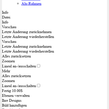
Alu-Rahmen
Info
Datei
Info
Vorschau
Letzte Änderung zurücknehmen
Letzte Änderung wiederherstellen
Vorschau
Letzte Änderung zurücknehmen
Letzte Änderung wiederherstellen
Alles zurücksetzen
Zoomen
Lineal an-/ausschalten
Mehr
Alles zurücksetzen
Zoomen
Lineal an-/ausschalten
Fertig
10.00$
Ebenen verwalten
Ihre Designs
Bild hinzufügen