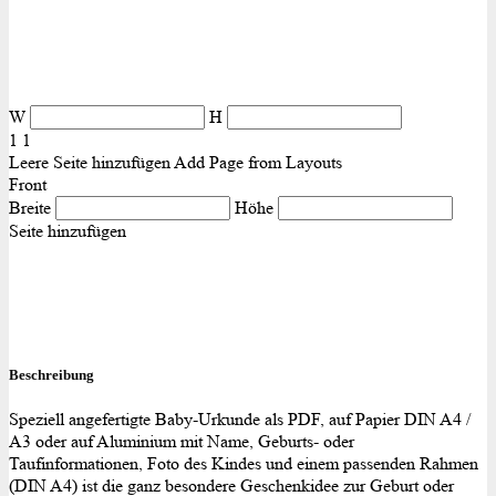
W
H
1
1
Leere Seite hinzufügen
Add Page from Layouts
Front
Breite
Höhe
Seite hinzufügen
Beschreibung
Speziell angefertigte Baby-Urkunde als PDF, auf Papier DIN A4 /
A3 oder auf Aluminium mit Name, Geburts- oder
Taufinformationen, Foto des Kindes und einem passenden Rahmen
(DIN A4) ist die ganz besondere Geschenkidee zur Geburt oder