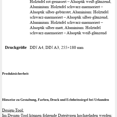
Holztafel rot-gemasert – Aluoptik weiß-glänzend,
Aluminium: Holztafel schwarz-marmoriert –
Aluoptik silber-gebürstet, Aluminium: Holztafel
schwarz-marmoriert – Aluoptik silber-glänzend,
Aluminium: Holztafel schwarz-marmoriert –
Aluoptik silber-matt, Aluminium: Holztafel
schwarz-marmoriert – Aluoptik weiß-glänzend
DIN A4, DIN A3, 255×180 mm
Druckgröße
Produktsicherheit
Hinweise zu Gestaltung, Farben, Druck und Echtheitssiegel bei Urkunden
Design-Tool:
Im Design-Tool können folgende Dateitypen hochgeladen werden: