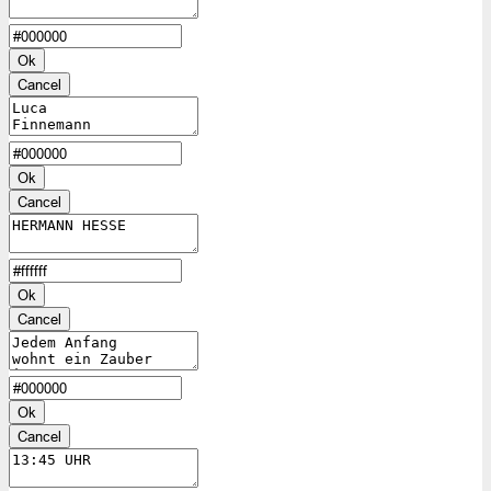
Ok
Cancel
Ok
Cancel
Ok
Cancel
Ok
Cancel