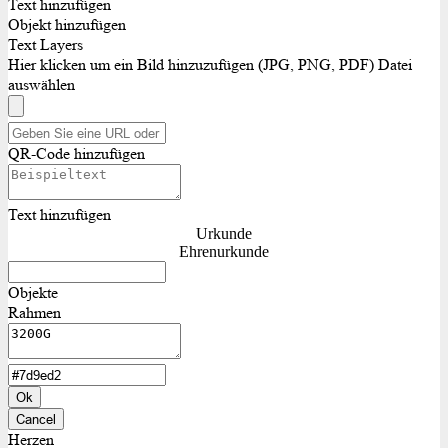
Text hinzufügen
Objekt hinzufügen
Text Layers
Hier klicken um ein Bild hinzuzufügen (JPG, PNG, PDF)
Datei
auswählen
QR-Code hinzufügen
Text hinzufügen
Urkunde
Ehrenurkunde
Objekte
Rahmen
Ok
Cancel
Herzen