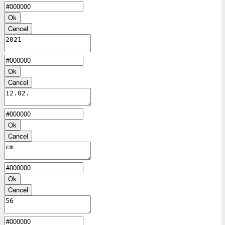
Ok
Cancel
Ok
Cancel
Ok
Cancel
Ok
Cancel