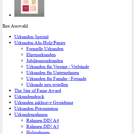
Ihre Auswahl
Urkunden Spezial
Urkunden Alu-Holz/Papier
Formelle Urkunden
Ehrenurkunden
Jubiläumsurkunden
Urkunden für Vereine / Verbände
Urkunden für Unternehmen
Urkunden für Familie / Freunde
Urkunde neu erstellen
The Star of Fame Award
Urkundendruck
Urkunden inklusive Gestaltung
Urkunden-Präsentation
Urkundenrahmen
Rahmen DIN A4
Rahmen DIN A3
Holzrahmen