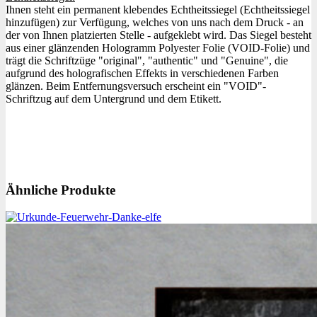
Ihnen steht ein permanent klebendes Echtheitssiegel (Echtheitssiegel
hinzufügen) zur Verfügung, welches von uns nach dem Druck - an
der von Ihnen platzierten Stelle - aufgeklebt wird. Das Siegel besteht
aus einer glänzenden Hologramm Polyester Folie (VOID-Folie) und
trägt die Schriftzüge "original", "authentic" und "Genuine", die
aufgrund des holografischen Effekts in verschiedenen Farben
glänzen. Beim Entfernungsversuch erscheint ein "VOID"-
Schriftzug auf dem Untergrund und dem Etikett.
Ähnliche Produkte