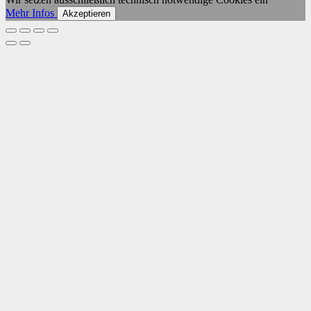
Mehr Infos
Akzeptieren