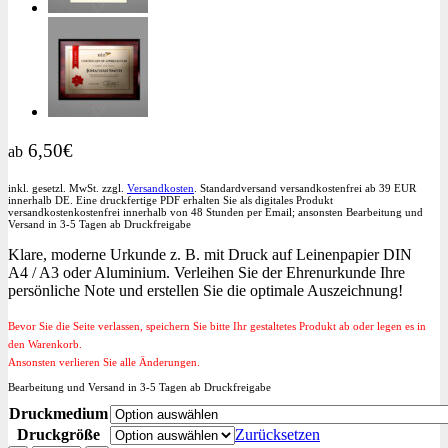
6,50
€
ab
inkl. gesetzl. MwSt. zzgl.
Versandkosten
. Standardversand versandkostenfrei ab 39 EUR
innerhalb DE. Eine druckfertige PDF erhalten Sie als digitales Produkt
versandkostenkostenfrei innerhalb von 48 Stunden per Email; ansonsten Bearbeitung und
Versand in 3-5 Tagen ab Druckfreigabe
Klare, moderne Urkunde z. B. mit Druck auf Leinenpapier DIN
A4 / A3 oder Aluminium. Verleihen Sie der Ehrenurkunde Ihre
persönliche Note und erstellen Sie die optimale Auszeichnung!
Bevor Sie die Seite verlassen, speichern Sie bitte Ihr gestaltetes Produkt ab oder legen es in
den Warenkorb.
Ansonsten verlieren Sie alle Änderungen.
Bearbeitung und Versand in 3-5 Tagen ab Druckfreigabe
Druckmedium
Druckgröße
Zurücksetzen