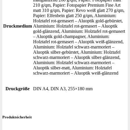
210 g/qm, Papier: Fotopapier Premium Fine Art
matt 310 g/qm, Papier: Revo weiß glatt 270 g/qm,
Papier: Elfenbein glatt 250 g/qm, Aluminium:
Holztafel rot-gemasert – Aluoptik gold-gebürstet,
Druckmedium
Aluminium: Holztafel rot-gemasert – Aluoptik
gold-glänzend, Aluminium: Holztafel rot-gemasert
– Aluoptik gold-champagner, Aluminium:
Holztafel rot-gemasert – Aluoptik weiß-glänzend,
Aluminium: Holztafel schwarz-marmoriert –
Aluoptik silber-gebürstet, Aluminium: Holztafel
schwarz-marmoriert – Aluoptik silber-glänzend,
Aluminium: Holztafel schwarz-marmoriert –
Aluoptik silber-matt, Aluminium: Holztafel
schwarz-marmoriert – Aluoptik weiß-glänzend
Druckgröße
DIN A4, DIN A3, 255×180 mm
Produktsicherheit